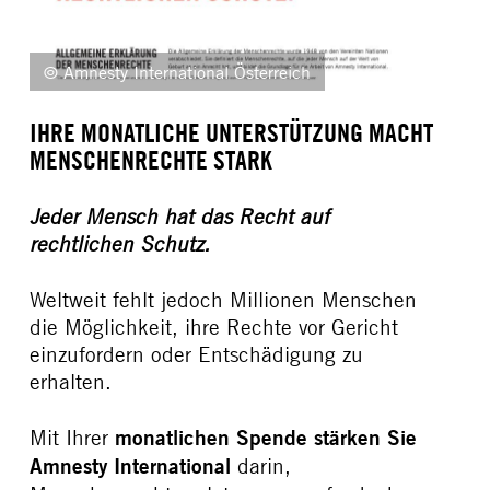
© Amnesty International Österreich
IHRE MONATLICHE UNTERSTÜTZUNG MACHT
MENSCHENRECHTE STARK
Jeder Mensch hat das Recht auf
rechtlichen Schutz.
Weltweit fehlt jedoch Millionen Menschen
die Möglichkeit, ihre Rechte vor Gericht
einzufordern oder Entschädigung zu
erhalten.
Mit Ihrer
monatlichen Spende
stärken Sie
Amnesty International
darin,