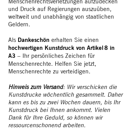
Menschenrechtsverletzungen aufzudecken
und Druck auf Regierungen auszuüben,
weltweit und unabhängig von staatlichen
Geldern.
Als
Dankeschön
erhalten Sie einen
hochwertigen Kunstdruck von Artikel 8 in
A3
– Ihr persönliches Zeichen für
Menschenrechte. Helfen Sie jetzt,
Menschenrechte zu verteidigen.
Hinweis zum Versand
: Wir verschicken die
Kunstdrucke wöchentlich gesammelt. Daher
kann es bis zu zwei Wochen dauern, bis Ihr
Kunstdruck bei Ihnen ankommt. Vielen
Dank für Ihre Geduld, so können wir
ressourcenschonend arbeiten.