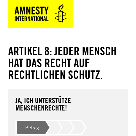
ARTIKEL 8: JEDER MENSCH
HAT DAS RECHT AUF
RECHTLICHEN SCHUTZ.
JA, ICH UNTERSTÜTZE
MENSCHENRECHTE!
Betrag