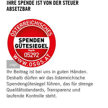
IHRE SPENDE IST VON DER STEUER
ABSETZBAR
osgs
Ihr Beitrag ist bei uns in guten Händen.
Deshalb dürfen wir das österreichische
Spendengütesiegel führen, das für strenge
Qualitätsstandards, Transparenz und
laufende Kontrolle steht.