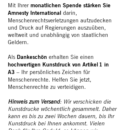
Mit Ihrer
monatlichen Spende
stärken Sie
Amnesty International
darin,
Menschenrechtsverletzungen aufzudecken
und Druck auf Regierungen auszuüben,
weltweit und unabhängig von staatlichen
Geldern.
Als
Dankeschön
erhalten Sie einen
hochwertigen Kunstdruck von Artikel 1 in
A3
– Ihr persönliches Zeichen für
Menschenrechte. Helfen Sie jetzt,
Menschenrechte zu verteidigen.
Hinweis zum Versand
: Wir verschicken die
Kunstdrucke wöchentlich gesammelt. Daher
kann es bis zu zwei Wochen dauern, bis Ihr
Kunstdruck bei Ihnen ankommt. Vielen