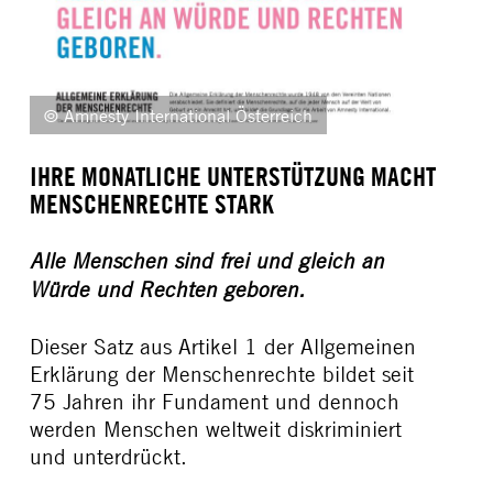
© Amnesty International Österreich
IHRE MONATLICHE UNTERSTÜTZUNG MACHT
MENSCHENRECHTE STARK
Alle Menschen sind frei und gleich an
Würde und Rechten geboren.
Dieser Satz aus Artikel 1 der Allgemeinen
Erklärung der Menschenrechte bildet seit
75 Jahren ihr Fundament und dennoch
werden Menschen weltweit diskriminiert
und unterdrückt.