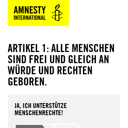
ARTIKEL 1: ALLE MENSCHEN
SIND FREI UND GLEICH AN
WÜRDE UND RECHTEN
GEBOREN.
JA, ICH UNTERSTÜTZE
MENSCHENRECHTE!