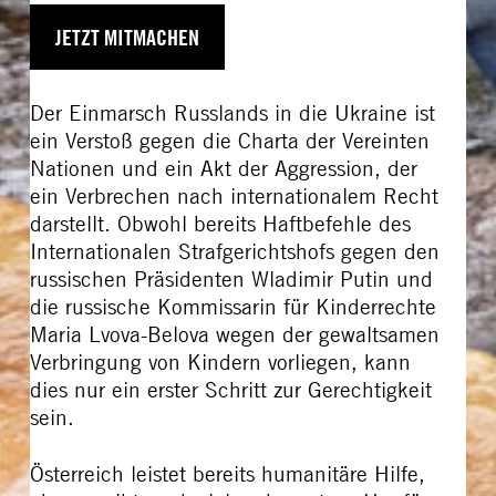
JETZT MITMACHEN
Der Einmarsch Russlands in die Ukraine ist
ein Verstoß gegen die Charta der Vereinten
Nationen und ein Akt der Aggression, der
ein Verbrechen nach internationalem Recht
darstellt. Obwohl bereits Haftbefehle des
Internationalen Strafgerichtshofs gegen den
russischen Präsidenten Wladimir Putin und
die russische Kommissarin für Kinderrechte
Maria Lvova-Belova wegen der gewaltsamen
Verbringung von Kindern vorliegen, kann
dies nur ein erster Schritt zur Gerechtigkeit
sein.
Österreich leistet bereits humanitäre Hilfe,