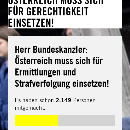
FÜR GERECHTIGKEIT
EINSETZEN!
Herr Bundeskanzler:
Österreich muss sich für
Ermittlungen und
Strafverfolgung einsetzen!
Es haben schon
2,149
Personen
mitgemacht.