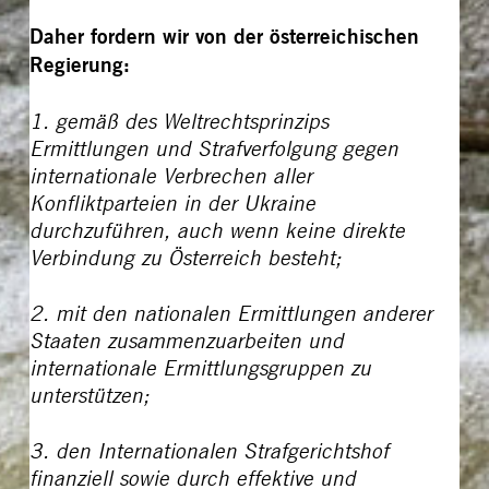
Daher fordern wir von der österreichischen
Regierung:
1. gemäß des Weltrechtsprinzips
Ermittlungen und Strafverfolgung gegen
internationale Verbrechen aller
Konfliktparteien in der Ukraine
durchzuführen, auch wenn keine direkte
Verbindung zu Österreich besteht;
2. mit den nationalen Ermittlungen anderer
Staaten zusammenzuarbeiten und
internationale Ermittlungsgruppen zu
unterstützen;
3. den Internationalen Strafgerichtshof
finanziell sowie durch effektive und