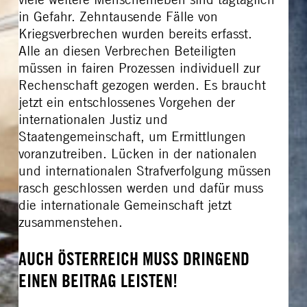
in Gefahr. Zehntausende Fälle von
Kriegsverbrechen wurden bereits erfasst.
Alle an diesen Verbrechen Beteiligten
müssen in fairen Prozessen individuell zur
Rechenschaft gezogen werden. Es braucht
jetzt ein entschlossenes Vorgehen der
internationalen Justiz und
Staatengemeinschaft, um Ermittlungen
voranzutreiben. Lücken in der nationalen
und internationalen Strafverfolgung müssen
rasch geschlossen werden und dafür muss
die internationale Gemeinschaft jetzt
zusammenstehen.
AUCH ÖSTERREICH MUSS DRINGEND
EINEN BEITRAG LEISTEN!