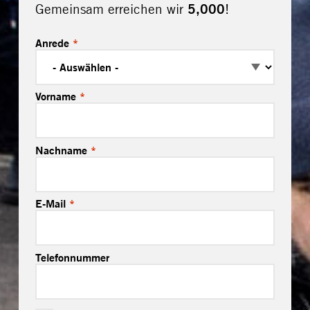
Gemeinsam erreichen wir
5,000
!
Anrede
*
Vorname
*
Nachname
*
E-Mail
*
Telefonnummer